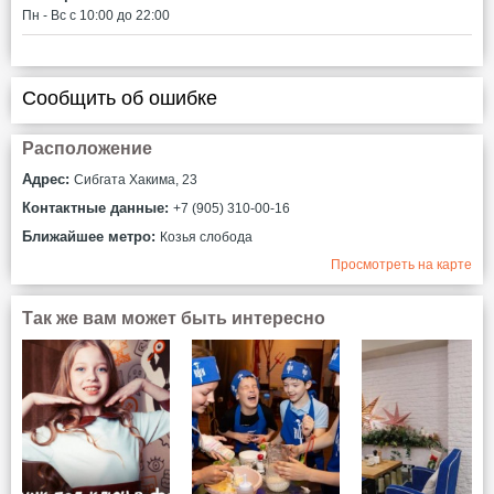
Пн - Вс c 10:00 до 22:00
Сообщить об ошибке
Расположение
Адрес:
Сибгата Хакима, 23
Контактные данные:
+7 (905) 310-00-16
Ближайшее метро:
Козья слобода
Просмотреть на карте
Так же вам может быть интересно