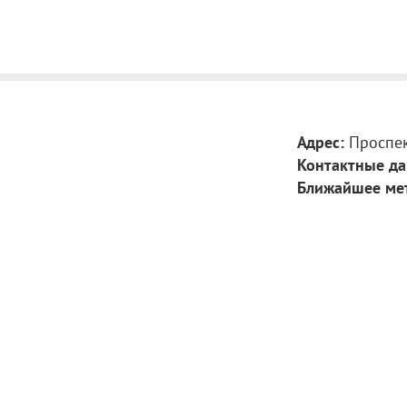
Адрес:
Проспек
Контактные да
Ближайшее ме