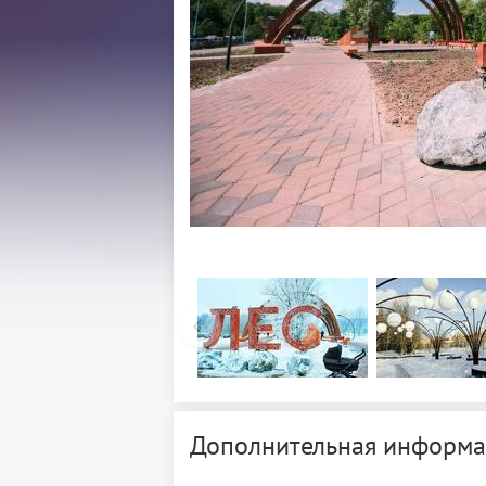
Дополнительная информа