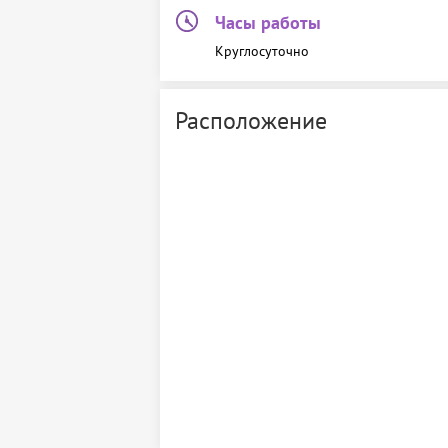
Часы работы
Круглосуточно
Расположение