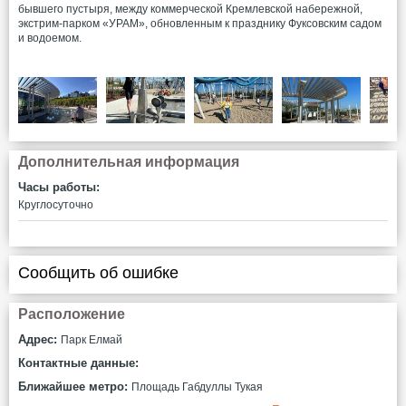
бывшего пустыря, между коммерческой Кремлевской набережной,
экстрим-парком «УРАМ», обновленным к празднику Фуксовским садом
и водоемом.
Дополнительная информация
Часы работы:
Круглосуточно
Сообщить об ошибке
Расположение
Адрес:
Парк Елмай
Контактные данные:
Ближайшее метро:
Площадь Габдуллы Тукая