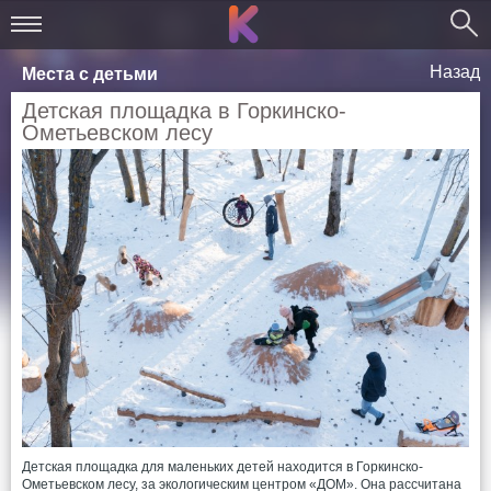
Назад
Места с детьми
Детская площадка в Горкинско-
Ометьевском лесу
Детская площадка для маленьких детей находится в Горкинско-
Ометьевском лесу, за экологическим центром «ДОМ». Она рассчитана