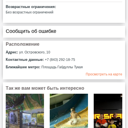
Возврастные ограничения:
Без возрастных ограничений
Сообщить об ошибке
Расположение
Адрес:
ул. Островского, 10
Контактные данные:
+7 (843) 292-18-75
Ближайшее метро:
Площадь Габдуллы Тукая
Просмотреть на карте
Так же вам может быть интересно