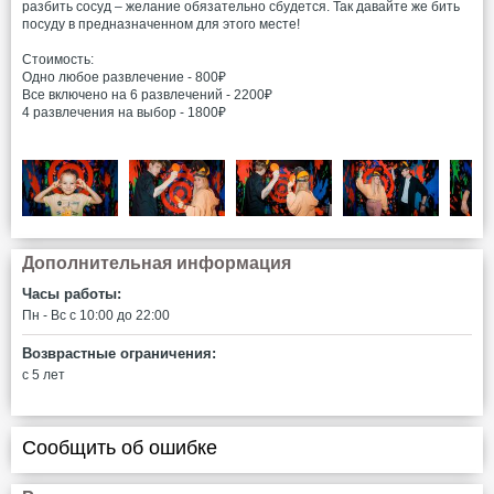
разбить сосуд – желание обязательно сбудется. Так давайте же бить
посуду в предназначенном для этого месте!
Стоимость:
Одно любое развлечение - 800₽
Все включено на 6 развлечений - 2200₽
4 развлечения на выбор - 1800₽
Дополнительная информация
Часы работы:
Пн - Вс c 10:00 до 22:00
Возврастные ограничения:
с 5 лет
Сообщить об ошибке