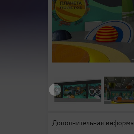
Дополнительная информа