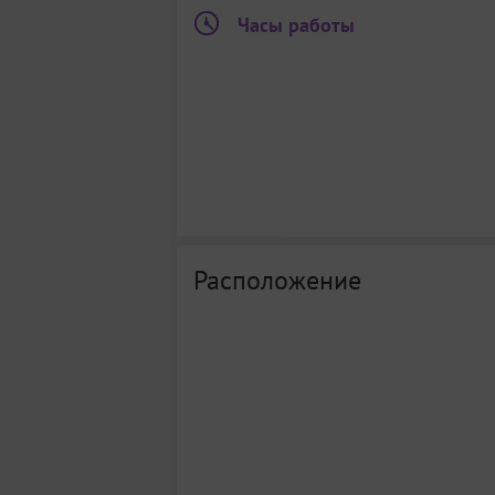
Часы работы
Расположение