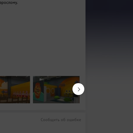
взрослому.
Сообщить об ошибке