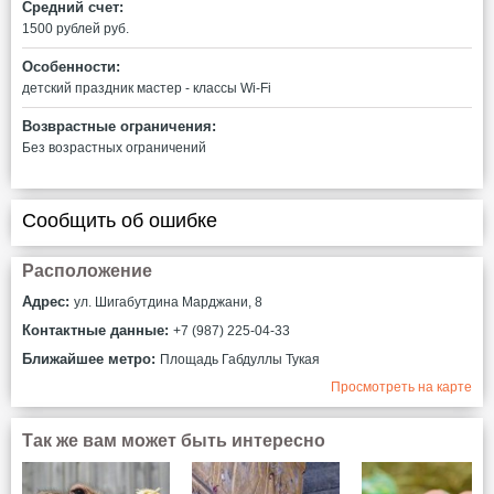
Средний счет:
1500 рублей руб.
Особенности:
детский праздник
мастер - классы
Wi-Fi
Возврастные ограничения:
Без возрастных ограничений
Сообщить об ошибке
Расположение
Адрес:
ул. Шигабутдина Марджани, 8
Контактные данные:
+7 (987) 225-04-33
Ближайшее метро:
Площадь Габдуллы Тукая
Просмотреть на карте
Так же вам может быть интересно