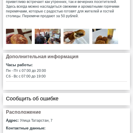
приветливо встречает как утренних, так и вечерних посетителей.
Здесь всегда можно насладиться свежими и ароматными горячими
перемячами, которые с радостью готовят для жителей и гостей
столицы. Перемячи продают за 50 рублей.
Дополнительная информация
Часы работы:
Пн - Пт c 07:00 до 20:00
Сб - Вс c 07:00 до 19:00
Сообщить об ошибке
Расположение
Адрес:
​Улица Татарстан, 7
Контактные данные: