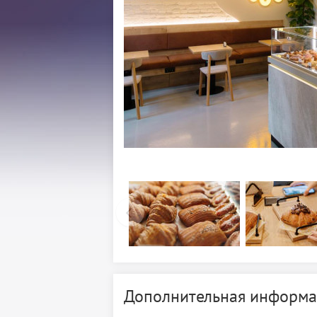
Дополнительная информа