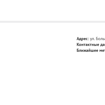
Адрес:
ул. Боль
Контактные да
Ближайшее ме