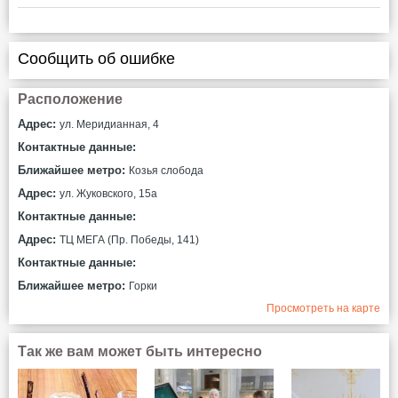
Сообщить об ошибке
Расположение
Адрес:
ул. Меридианная, 4
Контактные данные:
Ближайшее метро:
Козья слобода
Адрес:
ул. Жуковского, 15а
Контактные данные:
Адрес:
ТЦ МЕГА (Пр. Победы, 141)
Контактные данные:
Ближайшее метро:
Горки
Просмотреть на карте
Так же вам может быть интересно