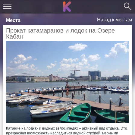
Назад к местам
Места
Прокат катамаранов и лодок на Озере
Кабан
Катание на лодках и водных велосипедах – активный вид отдыха. Это
прекрасная возможность насладиться водной стихией, мерными