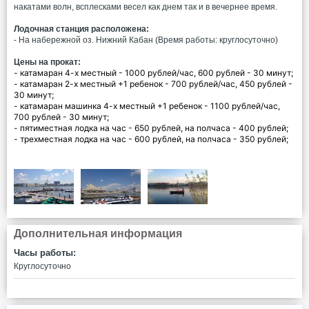
накатами волн, всплесками весел как днем так и в вечернее время.
Лодочная станция расположена:
- На набережной оз. Нижний Кабан (Время работы: круглосуточно)
Цены на прокат:
- катамаран 4-х местный - 1000 рублей/час, 600 рублей - 30 минут;
- катамаран 2-х местный +1 ребенок - 700 рублей/час, 450 рублей -
30 минут;
- катамаран машинка 4-х местный +1 ребенок - 1100 рублей/час,
700 рублей - 30 минут;
- пятиместная лодка на час - 650 рублей, на полчаса - 400 рублей;
- трехместная лодка на час - 600 рублей, на полчаса - 350 рублей;
Дополнительная информация
Часы работы:
Круглосуточно