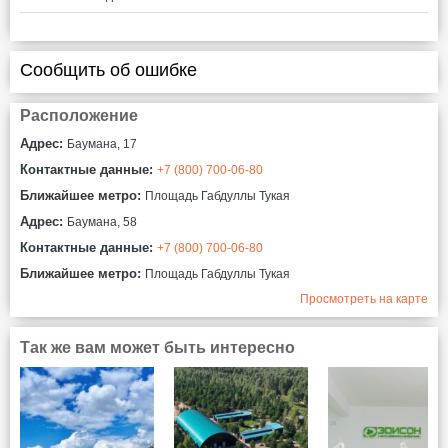
Сообщить об ошибке
Расположение
Адрес:
Баумана, 17
Контактные данные:
+7 (800) 700-06-80
Ближайшее метро:
Площадь Габдуллы Тукая
Адрес:
Баумана, 58
Контактные данные:
+7 (800) 700-06-80
Ближайшее метро:
Площадь Габдуллы Тукая
Просмотреть на карте
Так же вам может быть интересно