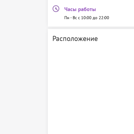
Часы работы
Пн - Вс c 10:00 до 22:00
Расположение