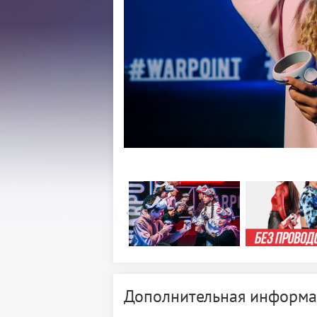
Дополнительная информа