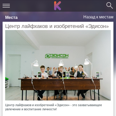
Назад к местам
Места
Центр лайфхаков и изобретений «Эдисон»
Центр лайфхаков и изобретений «Эдисон» - это захватывающее
увлечение и воспитание личности!