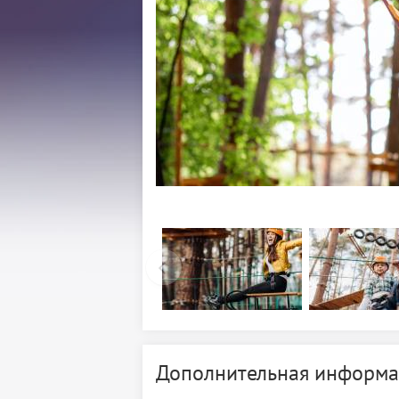
Дополнительная информа