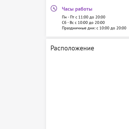
Часы работы
Пн - Пт c 11:00 до 20:00
Сб - Вс c 10:00 до 20:00
Праздничные дни: c 10:00 до 20:00
Расположение