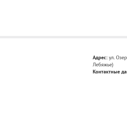
Адрес:
ул. Озер
Лебяжье)
Контактные да