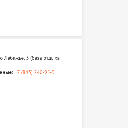
о Лебяжье, 3 (база отдыха
нные:
+7 (843) 240-95-91