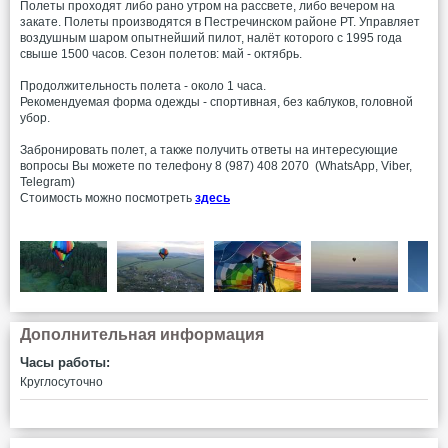
Полеты проходят либо рано утром на рассвете, либо вечером на
закате. Полеты производятся в Пестречинском районе РТ. Управляет
воздушным шаром опытнейший пилот, налёт которого с 1995 года
свыше 1500 часов. Сезон полетов: май - октябрь.
Продолжительность полета - около 1 часа.
Рекомендуемая форма одежды - спортивная, без каблуков, головной
убор.
Забронировать полет, а также получить ответы на интересующие
вопросы Вы можете по телефону 8 (987) 408 2070 (WhatsApp, Viber,
Telegram)
Стоимость можно посмотреть
здесь
Дополнительная информация
Часы работы:
Круглосуточно