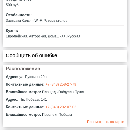
500 руб.
Особенности:
Завтраки
Кальян
Wi-Fi
Резерв столов
Кухня:
Европейская, Авторская, Домашняя, Русская
Сообщить об ошибке
Расположение
Адрес:
ул. Пушкина 29а
Контактные данные:
+7 (843) 258-27-79
Ближайшее метро:
Площадь Габдуллы Тукая
Адрес:
Пр. Победы, 141
Контактные данные:
+7 (843) 202-07-02
Ближайшее метро:
Проспект Победы
Просмотреть на карте