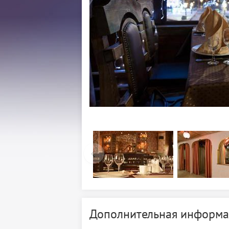
Дополнительная информа