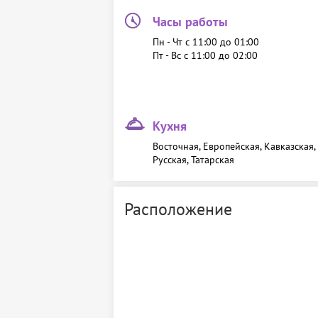
Часы работы
Пн - Чт c 11:00 до 01:00
Пт - Вс c 11:00 до 02:00
Кухня
Восточная, Европейская, Кавказская,
Русская, Татарская
Расположение