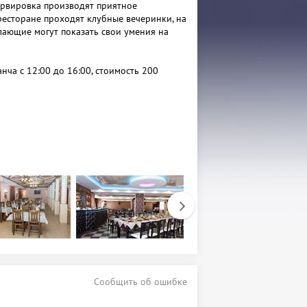
ервировка производят приятное
 ресторане проходят клубные вечеринки, на
лающие могут показать свои умения на
нча с 12:00 до 16:00, стоимость 200
Сообщить об ошибке