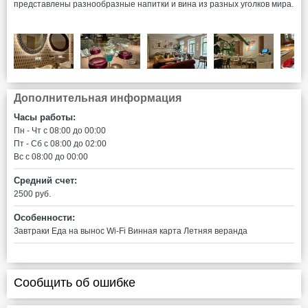
представлены разнообразные напитки и вина из разных уголков мира.
Дополнительная информация
Часы работы:
Пн - Чт c 08:00 до 00:00
Пт - Сб c 08:00 до 02:00
Вс c 08:00 до 00:00
Средний счет:
2500 руб.
Особенности:
Завтраки
Еда на вынос
Wi-Fi
Винная карта
Летняя веранда
Сообщить об ошибке