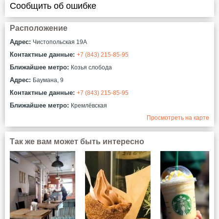
Сообщить об ошибке
Расположение
Адрес:
Чистопольская 19А
Контактные данные:
+7 (843) 215-85-95
Ближайшее метро:
Козья слобода
Адрес:
Баумана, 9
Контактные данные:
+7 (843) 215-85-95
Ближайшее метро:
Кремлёвская
Просмотреть на карте
Так же вам может быть интересно