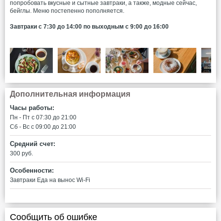
попробовать вкусные и сытные завтраки, а также, модные сейчас,
бейглы. Меню постепенно пополняется.
Завтраки с 7:30 до 14:00 по выходным с 9:00 до 16:00
Дополнительная информация
Часы работы:
Пн - Пт c 07:30 до 21:00
Сб - Вс c 09:00 до 21:00
Средний счет:
300 руб.
Особенности:
Завтраки
Еда на вынос
Wi-Fi
Сообщить об ошибке