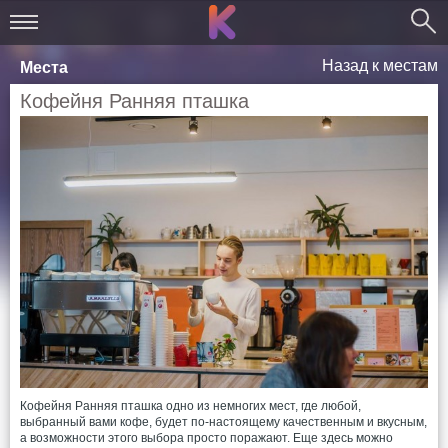
Назад к местам
Места
Кофейня Ранняя пташка
Кофейня Ранняя пташка одно из немногих мест, где любой,
выбранный вами кофе, будет по-настоящему качественным и вкусным,
а возможности этого выбора просто поражают. Еще здесь можно