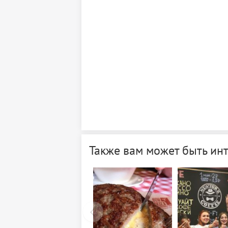
Также вам может быть ин