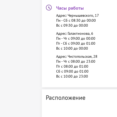
Часы работы
Адрес: Чернышевского, 17
Пн - Сб c 08:30 до 00:00
Вс c 09:30 до 00:00
Адрес: Галактионова, 6
Пн - Чт c 09:00 до 00:00
Пт - Сб c 09:00 до 01:00
Вс c 10:00 до 00:00
Адрес: Чистопольская, 28
Пн - Чт c 08:00 до 23:00
Пт c 08:00 до 01:00
Сб c 09:00 до 01:00
Вс c 10:00 до 23:00
Расположение