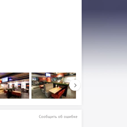
Сообщить об ошибке