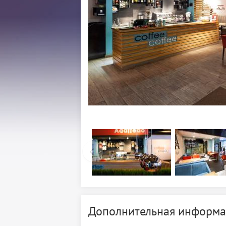
Дополнительная информа