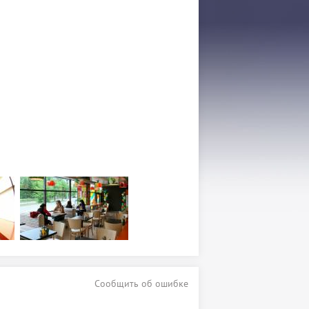
Сообщить об ошибке