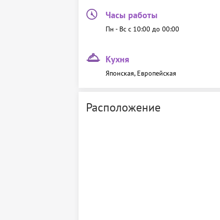
Часы работы
Пн - Вс c 10:00 до 00:00
Кухня
Японская, Европейская
Расположение