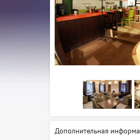
Дополнительная информа