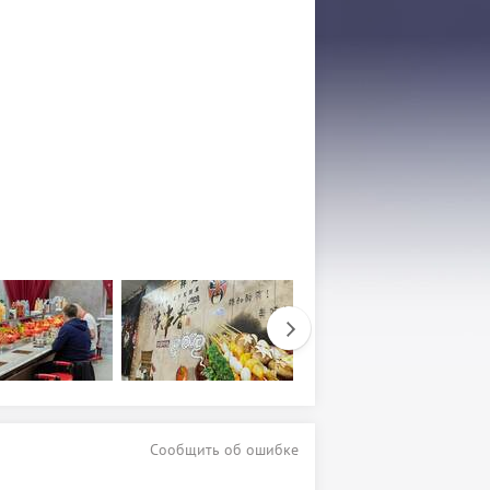
Сообщить об ошибке