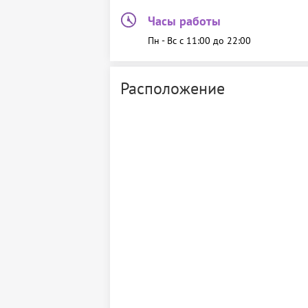
Часы работы
Пн - Вс c 11:00 до 22:00
Расположение