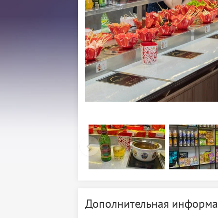
Дополнительная информа