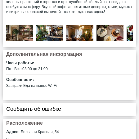
зелёных растений в горшках и приглушённый тёплый свет создают
особую атмосферу. Вкусный кофе, аппетитные десерты, книги, музыка
и витрины со свежей выпечкой - все это ждет вас здесь!
Дополнительная информация
Часы работы:
Пн - Вс c 08:00 до 21:00
Особенности:
Завтраки
Еда на вынос
Wi-Fi
Сообщить об ошибке
Расположение
Адрес:
Большая Красная, 54