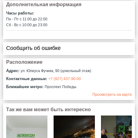
Дополнительная информация
Часы работы:
Пн - Пт c 11:00 до 22:00
Сб - Вс c 10:00 до 23:00
Сообщить об ошибке
Расположение
Адрес:
ул. Юлиуса Фучика, 90 (цокольный этаж)
Контактные данные:
+7 (927) 437-90-00
Ближайшее метро:
Проспект Победы
Просмотреть на карте
Так же вам может быть интересно