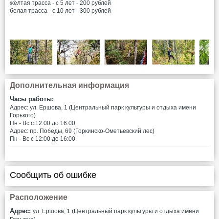
жёлтая трасса - с 5 лет - 200 рублей
белая трасса - с 10 лет - 300 рублей
Дополнительная информация
Часы работы:
Адрес: ул. Ершова, 1 (Центральный парк культуры и отдыха имени
Горького)
Пн - Вс c 12:00 до 16:00
Адрес: пр. Победы, 69 (Горкинско-Ометьевский лес)
Пн - Вс c 12:00 до 16:00
Сообщить об ошибке
Расположение
Адрес:
ул. Ершова, 1 (Центральный парк культуры и отдыха имени