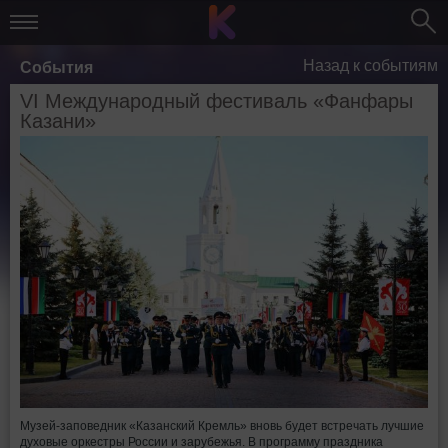
Назад к событиям
События
VI Международный фестиваль «Фанфары
Казани»
Музей-заповедник «Казанский Кремль» вновь будет встречать лучшие
духовые оркестры России и зарубежья. В программу праздника