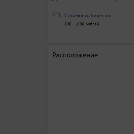
Стоимость билетов
100 - 1600
рублей
Расположение