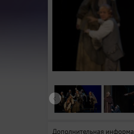
Дополнительная информа