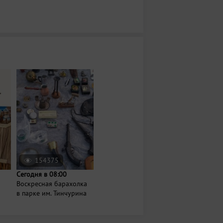
154375
Сегодня в 08:00
Воскресная барахолка
в парке им. Тинчурина