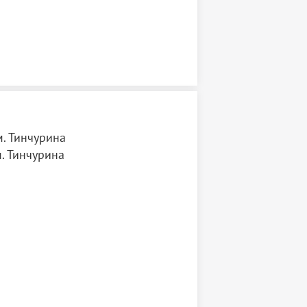
. Тинчурина
. Тинчурина