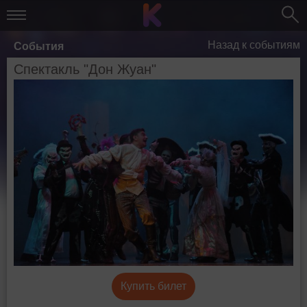
Назад к событиям
События
Спектакль "Дон Жуан"
Купить билет