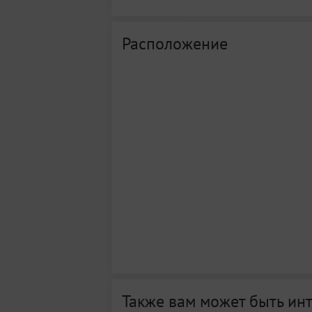
Расположение
Также вам может быть ин