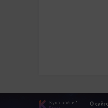
О сайт