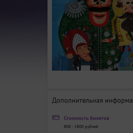
Дополнительная информа
Стоимость билетов
800 - 1800
рублей