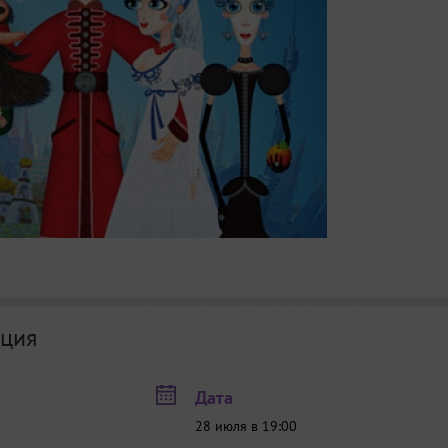
ция
Дата
28 июля в 19:00