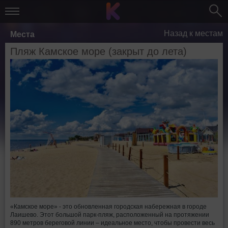
Назад к местам
Места
Пляж Камское море (закрыт до лета)
«Камское море» - это обновленная городская набережная в городе
Лаишево. Этот большой парк-пляж, расположенный на протяжении
890 метров береговой линии – идеальное место, чтобы провести весь