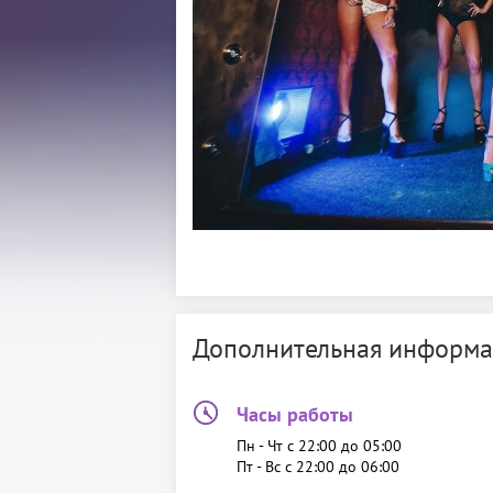
Дополнительная информа
Часы работы
Пн - Чт c 22:00 до 05:00
Пт - Вс c 22:00 до 06:00