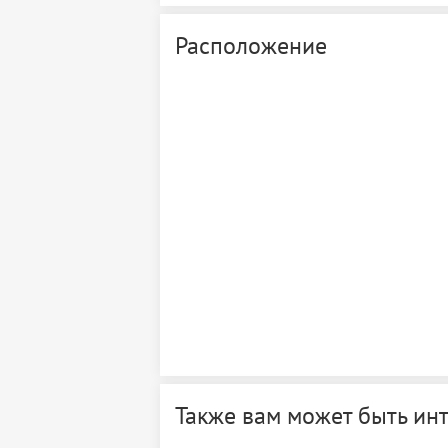
Расположение
Также вам может быть ин