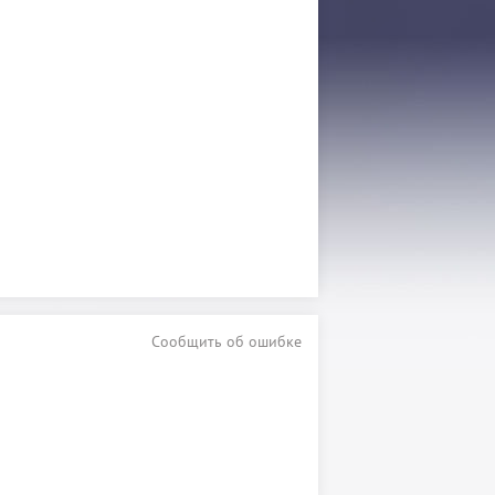
Сообщить об ошибке