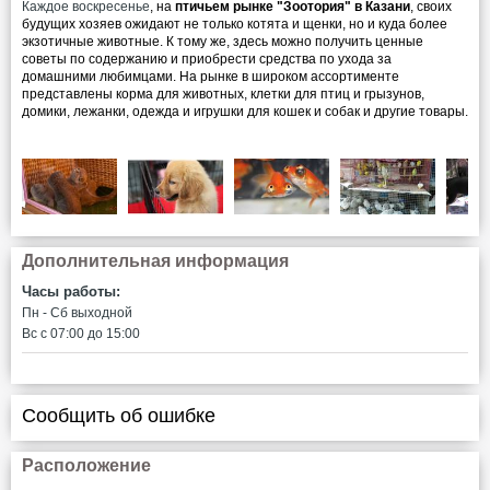
Каждое воскресенье
, на
птичьем рынке "Зоотория" в Казани
, своих
будущих хозяев ожидают не только котята и щенки, но и куда более
экзотичные животные. К тому же, здесь можно получить ценные
советы по содержанию и приобрести средства по ухода за
домашними любимцами. На рынке в широком ассортименте
представлены корма для животных, клетки для птиц и грызунов,
домики, лежанки, одежда и игрушки для кошек и собак и другие товары.
Дополнительная информация
Часы работы:
Пн - Сб выходной
Вс c 07:00 до 15:00
Сообщить об ошибке
Расположение