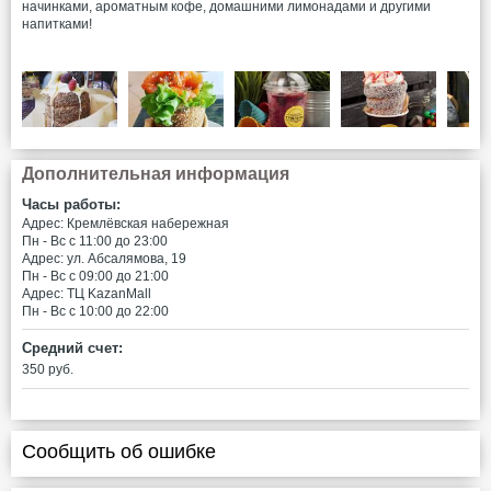
начинками, ароматным кофе, домашними лимонадами и другими
напитками!
Дополнительная информация
Часы работы:
Адрес: Кремлёвская набережная
Пн - Вс c 11:00 до 23:00
Адрес: ул. Абсалямова, 19
Пн - Вс c 09:00 до 21:00
Адрес: ТЦ KazanMall
Пн - Вс c 10:00 до 22:00
Средний счет:
350 руб.
Сообщить об ошибке