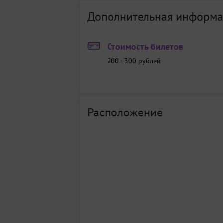
Дополнительная информа
Стоимость билетов
200 - 300
рублей
Расположение