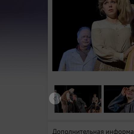
Дополнительная информа