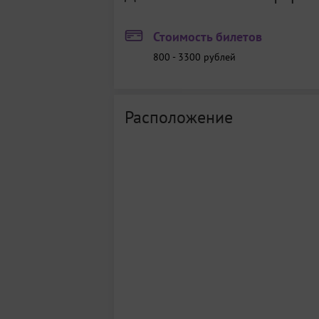
Стоимость билетов
800 - 3300
рублей
Расположение