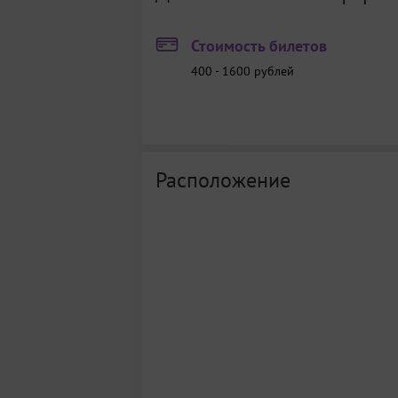
Стоимость билетов
400 - 1600
рублей
Расположение