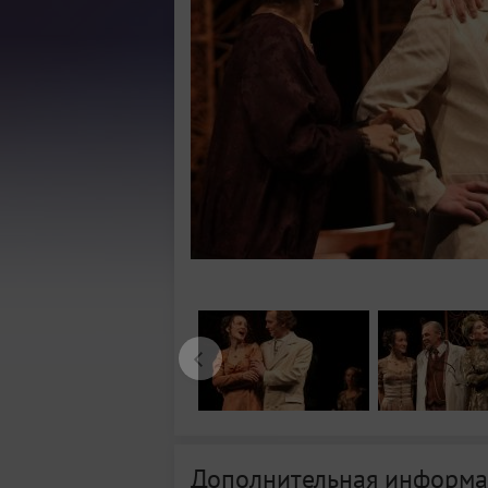
Дополнительная информа