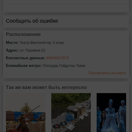
Сообщить об ошибке
Расположение
Место:
Театр-Вентилятор, 4 этаж
Адрес:
ул. Пушкина 52
Контактные данные:
89534027878
Ближайшее метро:
Площадь Габдуллы Тукая
Просмотреть на карте
Так же вам может быть интересно