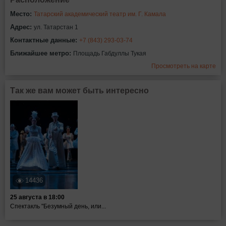
Место:
Татарский академический театр им. Г. Камала
Адрес:
ул. Татарстан 1
Контактные данные:
+7 (843) 293-03-74
Ближайшее метро:
Площадь Габдуллы Тукая
Просмотреть на карте
Так же вам может быть интересно
14436
25 августа в 18:00
Спектакль "Безумный день, или...