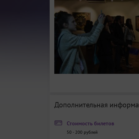
Дополнительная информа
Стоимость билетов
50 - 200
рублей