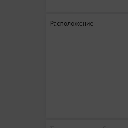
Расположение