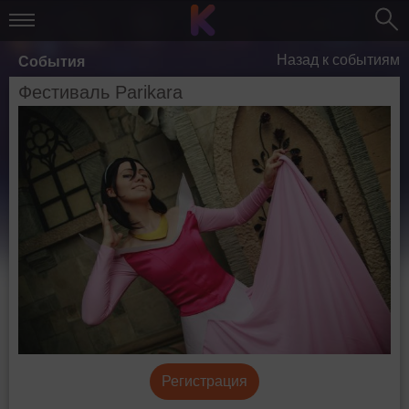
Назад к событиям
События
Фестиваль Parikara
Регистрация