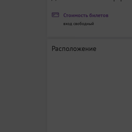
Стоимость билетов
вход свободный
Расположение