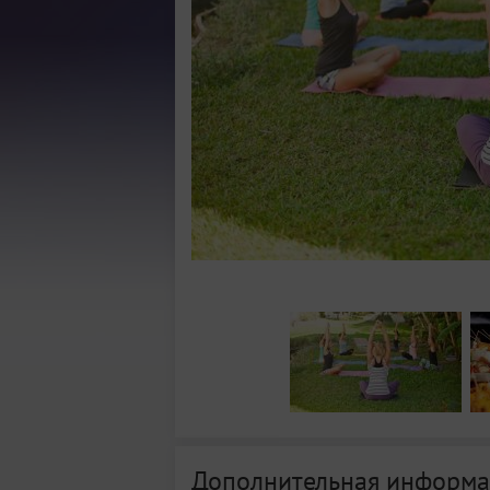
Дополнительная информа