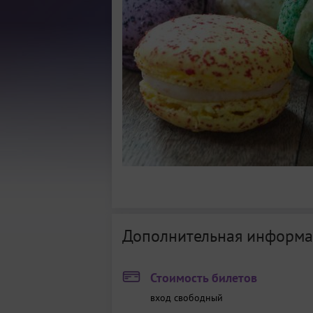
Дополнительная информа
Стоимость билетов
вход свободный