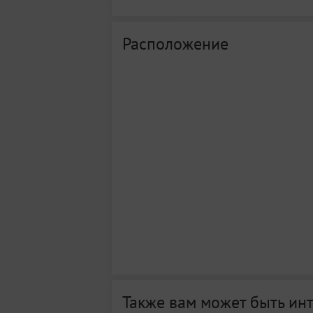
Расположение
Также вам может быть ин