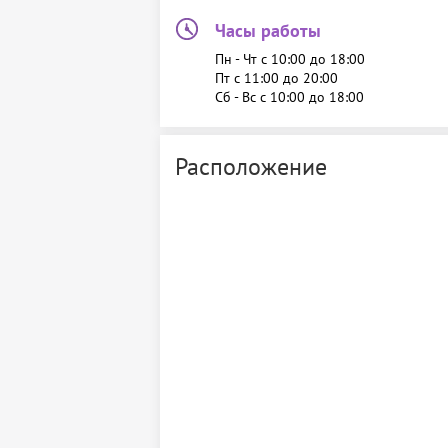
Часы работы
Пн - Чт c 10:00 до 18:00
Пт c 11:00 до 20:00
Сб - Вс c 10:00 до 18:00
Расположение