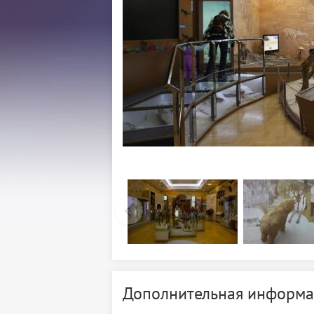
Дополнительная информа