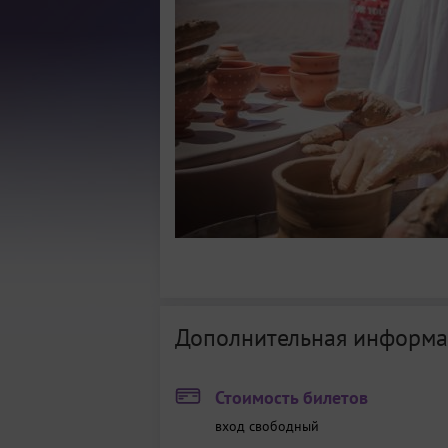
Дополнительная информа
Стоимость билетов
вход свободный