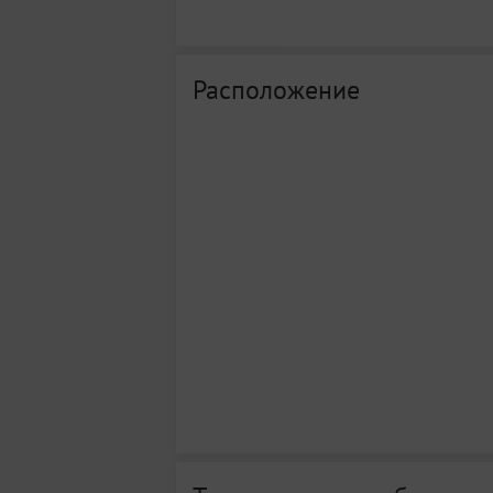
Расположение