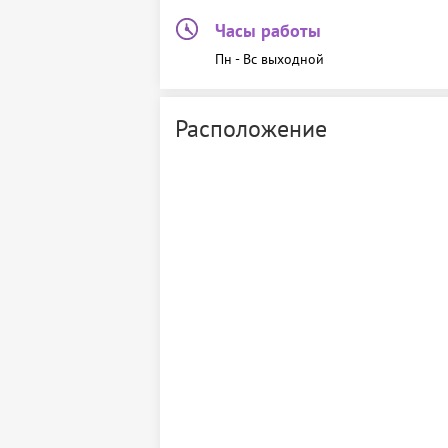
Часы работы
Пн - Вс выходной
Расположение