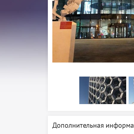
Дополнительная информа