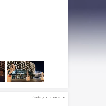
Сообщить об ошибке