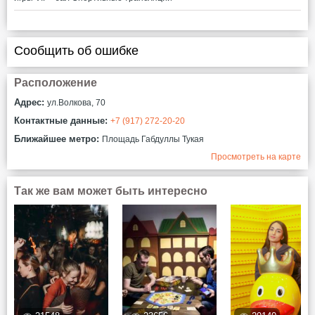
Сообщить об ошибке
Расположение
Адрес:
ул.Волкова, 70
Контактные данные:
+7 (917) 272-20-20
Ближайшее метро:
Площадь Габдуллы Тукая
Просмотреть на карте
Так же вам может быть интересно